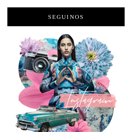
SEGUINOS