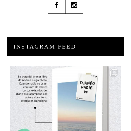
INSTAGRAM FEED