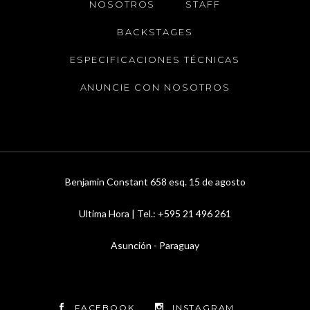
NOSOTROS
STAFF
BACKSTAGES
ESPECIFICACIONES TÉCNICAS
ANUNCIE CON NOSOTROS
Benjamin Constant 658 esq. 15 de agosto
Ultima Hora | Tel.: +595 21 496 261
Asunción - Paraguay
FACEBOOK
INSTAGRAM