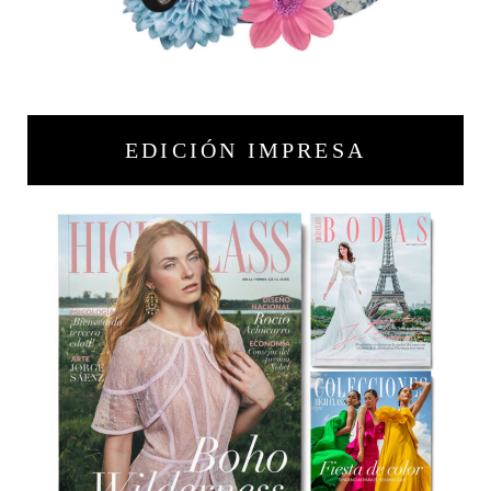
EDICIÓN IMPRESA