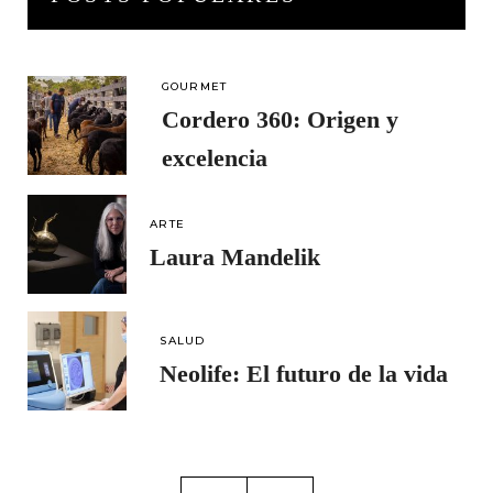
GOURMET
Cordero 360: Origen y
excelencia
ARTE
Laura Mandelik
SALUD
Neolife: El futuro de la vida