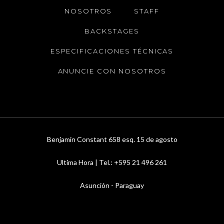
NOSOTROS
STAFF
BACKSTAGES
ESPECIFICACIONES TÉCNICAS
ANUNCIE CON NOSOTROS
Benjamin Constant 658 esq. 15 de agosto
Ultima Hora | Tel.: +595 21 496 261
Asunción - Paraguay