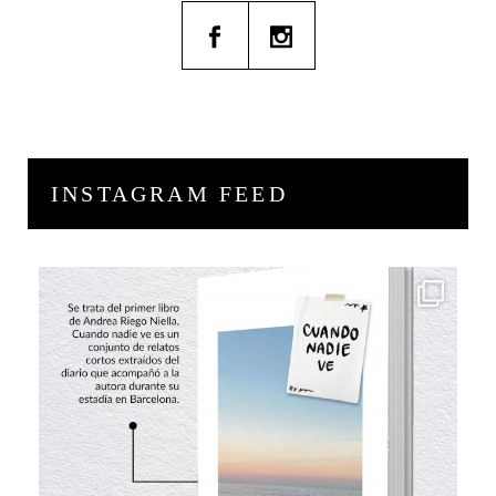
INSTAGRAM FEED