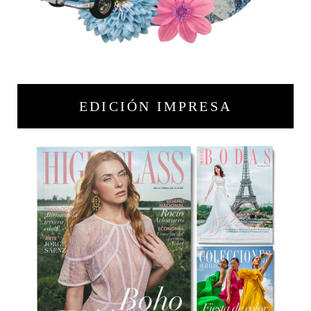
EDICIÓN IMPRESA