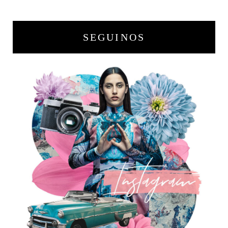
SEGUINOS