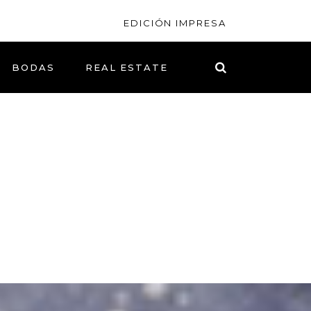
EDICIÓN IMPRESA
BODAS
REAL ESTATE