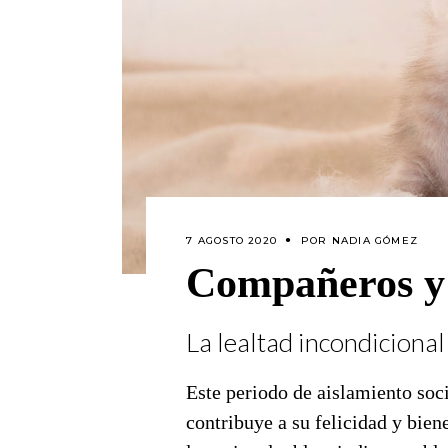
7 AGOSTO 2020
POR
NADIA GÓMEZ
Compañeros y
La lealtad incondicional
Este periodo de aislamiento soci
contribuye a su felicidad y bien