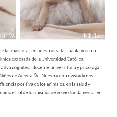
 de las mascotas en nuestras vidas, hablamos con
clínica egresada de la Universidad Católica,
rativa cognitiva, docente universitaria y psicóloga
o Niños de Acosta Ñu. Nuestra entrevistada nos
fluencia positiva de los animales, en la salud y
 cómo el rol de los mismos se volvió fundamental en