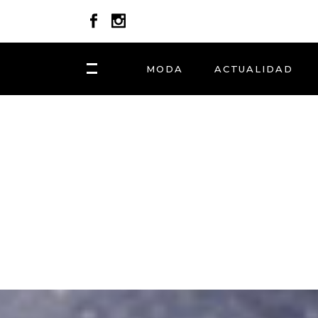
MODA
ACTUALIDAD