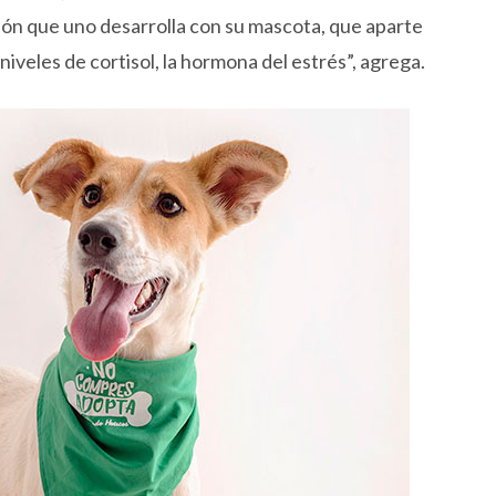
ión que uno desarrolla con su mascota, que aparte
s niveles de cortisol, la hormona del estrés”, agrega.