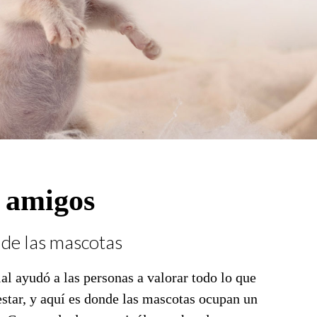
 amigos
 de las mascotas
al ayudó a las personas a valorar todo lo que
estar, y aquí es donde las mascotas ocupan un