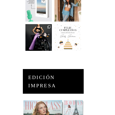
EDICIÓN
IMPRESA