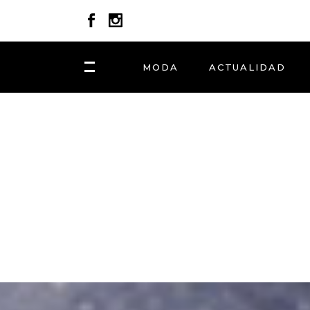
MODA
ACTUALIDAD