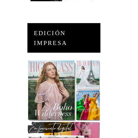
EDICIÓN
IMPRESA