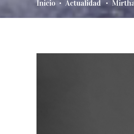
Inicio
Actualidad
Mirtha
•
•