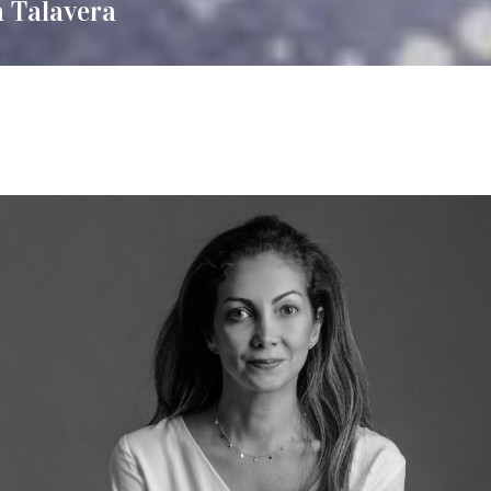
 Talavera