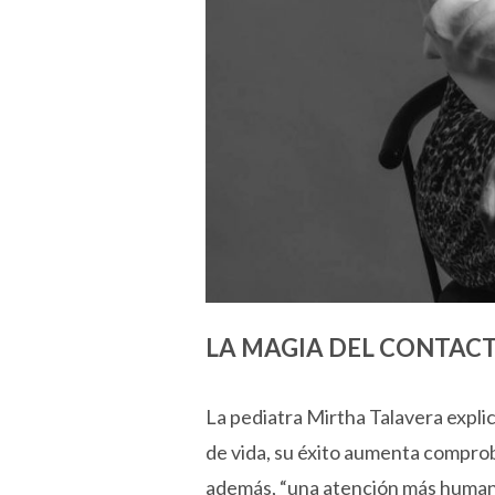
LA MAGIA DEL CONTAC
La pediatra Mirtha Talavera explic
de vida, su éxito aumenta compro
además, “una atención más humaniz