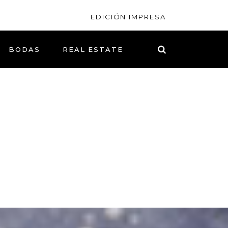
EDICIÓN IMPRESA
BODAS
REAL ESTATE