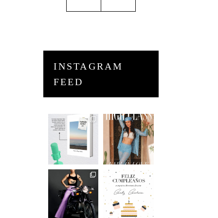
INSTAGRAM
FEED