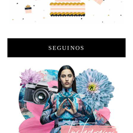
SEGUINOS