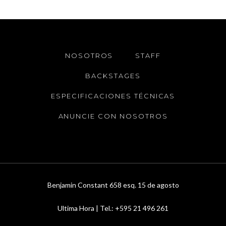
NOSOTROS
STAFF
BACKSTAGES
ESPECIFICACIONES TÉCNICAS
ANUNCIE CON NOSOTROS
Benjamin Constant 658 esq. 15 de agosto
Ultima Hora | Tel.: +595 21 496 261