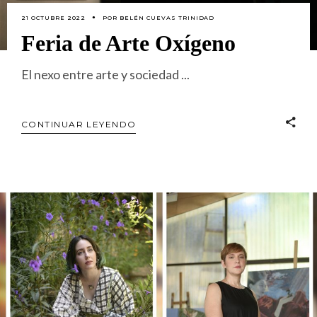
21 OCTUBRE 2022
POR
BELÉN CUEVAS TRINIDAD
Feria de Arte Oxígeno
El nexo entre arte y sociedad
CONTINUAR LEYENDO