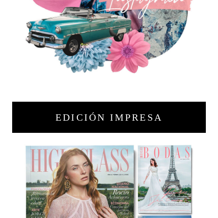
EDICIÓN IMPRESA