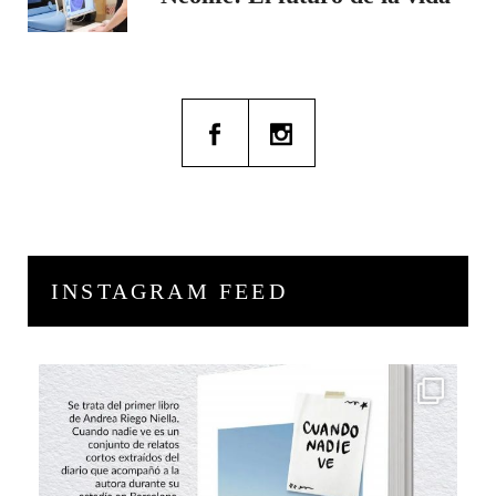
INSTAGRAM FEED