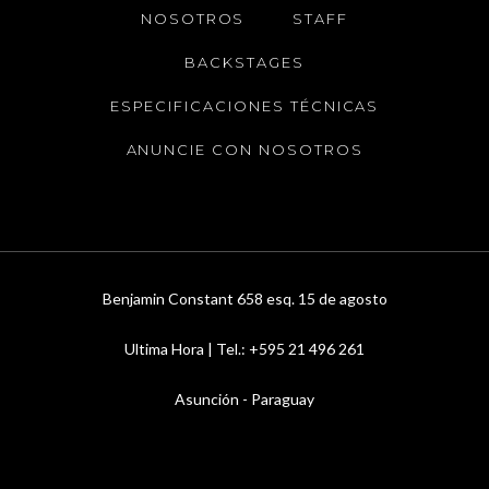
NOSOTROS
STAFF
BACKSTAGES
ESPECIFICACIONES TÉCNICAS
ANUNCIE CON NOSOTROS
Benjamin Constant 658 esq. 15 de agosto
Ultima Hora | Tel.: +595 21 496 261
Asunción - Paraguay