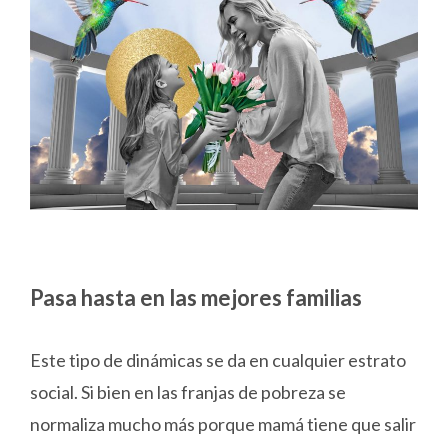
Pasa hasta en las mejores familias
Este tipo de dinámicas se da en cualquier estrato
social. Si bien en las franjas de pobreza se
normaliza mucho más porque mamá tiene que salir