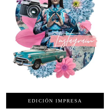
EDICIÓN IMPRESA