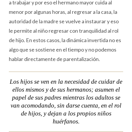
a trabajar y por eso el hermano mayor cuida al
menor por algunas horas, al regresar a la casa, la
autoridad de la madre se vuelve a instaurar y eso
le permite al niño regresar con tranquilidad al rol
de hijo. En estos casos, la dinámica invertida no es
algo que se sostiene en el tiempo y no podemos
hablar directamente de parentalización.
Los hijos se ven en la necesidad de cuidar de
ellos mismos y de sus hermanos; asumen el
papel de sus padres mientras los adultos se
van acomodando, sin darse cuenta, en el rol
de hijos, y dejan a los propios niños
huérfanos.