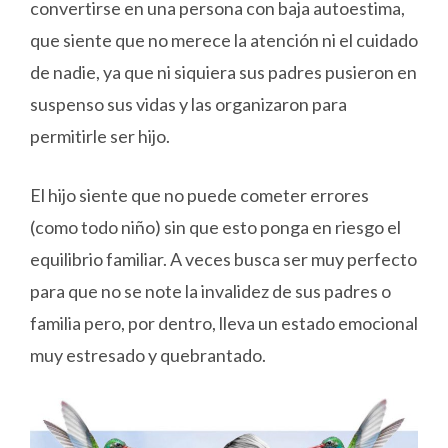
convertirse en una persona con baja autoestima,
que siente que no merece la atención ni el cuidado
de nadie, ya que ni siquiera sus padres pusieron en
suspenso sus vidas y las organizaron para
permitirle ser hijo.
El hijo siente que no puede cometer errores
(como todo niño) sin que esto ponga en riesgo el
equilibrio familiar. A veces busca ser muy perfecto
para que no se note la invalidez de sus padres o
familia pero, por dentro, lleva un estado emocional
muy estresado y quebrantado.