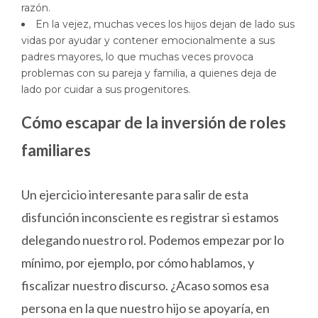
razón.
En la vejez, muchas veces los hijos dejan de lado sus
vidas por ayudar y contener emocionalmente a sus
padres mayores, lo que muchas veces provoca
problemas con su pareja y familia, a quienes deja de
lado por cuidar a sus progenitores.
Cómo escapar de la inversión de roles
familiares
Un ejercicio interesante para salir de esta
disfunción inconsciente es registrar si estamos
delegando nuestro rol. Podemos empezar por lo
mínimo, por ejemplo, por cómo hablamos, y
fiscalizar nuestro discurso. ¿Acaso somos esa
persona en la que nuestro hijo se apoyaría, en