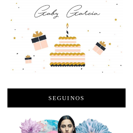
SEGUINOS