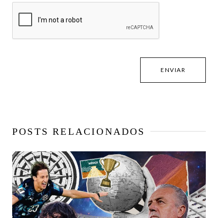
POSTS RELACIONADOS