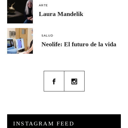
ARTE
Laura Mandelik
SALUD
Neolife: El futuro de la vida
INSTAGRAM FEED