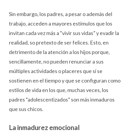
Sin embargo, los padres, a pesar o además del
trabajo, acceden a mayores estímulos que los
invitan cada vez más a “vivir sus vidas” y evadir la
realidad, so pretexto de ser felices. Esto, en
detrimento de la atención a los hijos porque,
sencillamente, no pueden renunciar a sus
múltiples actividades o placeres que sí se
sostienen en el tiempo y que se configuran como
estilos de vida en los que, muchas veces, los
padres “adolescentizados” son más inmaduros
que sus chicos.
La inmadurez emocional