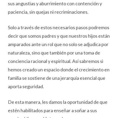
sus angustias y aburrimiento con contención y
paciencia, sin quejas ni recriminaciones.
Solo a través de estos necesarios pasos podremos
decir que somos padres y que nuestros hijos están
amparados ante un rol que no solo se adjudica por
naturaleza, sino que también por una toma de
conciencia racional y espiritual. Así sabremos si
hemos creado un espacio donde el crecimiento en
familia se sostiene de una jerarquía esencial que
aporta seguridad.
De esta manera, les damos la oportunidad de que
estén habilitados para enseñar a soñar a sus