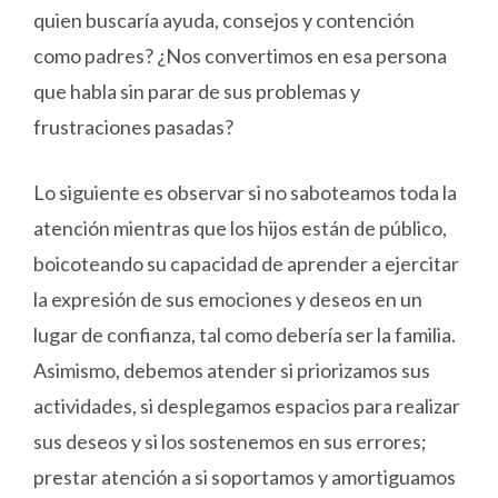
quien buscaría ayuda, consejos y contención
como padres? ¿Nos convertimos en esa persona
que habla sin parar de sus problemas y
frustraciones pasadas?
Lo siguiente es observar si no saboteamos toda la
atención mientras que los hijos están de público,
boicoteando su capacidad de aprender a ejercitar
la expresión de sus emociones y deseos en un
lugar de confianza, tal como debería ser la familia.
Asimismo, debemos atender si priorizamos sus
actividades, si desplegamos espacios para realizar
sus deseos y si los sostenemos en sus errores;
prestar atención a si soportamos y amortiguamos