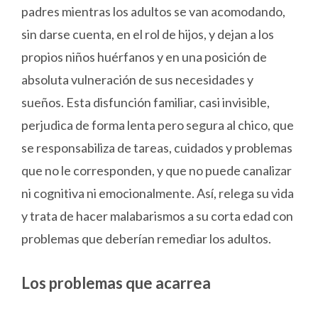
padres mientras los adultos se van acomodando,
sin darse cuenta, en el rol de hijos, y dejan a los
propios niños huérfanos y en una posición de
absoluta vulneración de sus necesidades y
sueños. Esta disfunción familiar, casi invisible,
perjudica de forma lenta pero segura al chico, que
se responsabiliza de tareas, cuidados y problemas
que no le corresponden, y que no puede canalizar
ni cognitiva ni emocionalmente. Así, relega su vida
y trata de hacer malabarismos a su corta edad con
problemas que deberían remediar los adultos.
Los problemas que acarrea