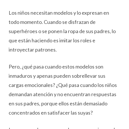
Los niños necesitan modelos y lo expresan en
todo momento. Cuando se disfrazan de
superhéroes o se ponen la ropa de sus padres, lo
que están haciendo es imitar los roles e
introyectar patrones.
Pero, ¿qué pasa cuando estos modelos son
inmaduros y apenas pueden sobrellevar sus
cargas emocionales? ¿Qué pasa cuando los niños
demandan atención y no encuentran respuestas
en sus padres, porque ellos están demasiado
concentrados en satisfacer las suyas?