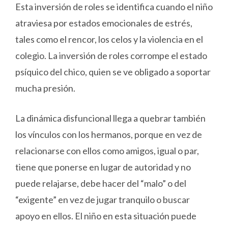
Esta inversión de roles se identifica cuando el niño
atraviesa por estados emocionales de estrés,
tales como el rencor, los celos y la violencia en el
colegio. La inversión de roles corrompe el estado
psíquico del chico, quien se ve obligado a soportar
mucha presión.
La dinámica disfuncional llega a quebrar también
los vínculos con los hermanos, porque en vez de
relacionarse con ellos como amigos, igual o par,
tiene que ponerse en lugar de autoridad y no
puede relajarse, debe hacer del “malo” o del
“exigente” en vez de jugar tranquilo o buscar
apoyo en ellos. El niño en esta situación puede