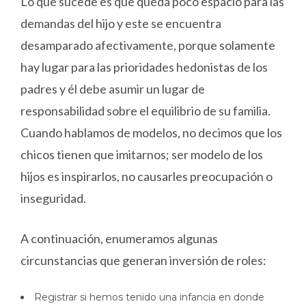
Lo que sucede es que queda poco espacio para las
demandas del hijo y este se encuentra
desamparado afectivamente, porque solamente
hay lugar para las prioridades hedonistas de los
padres y él debe asumir un lugar de
responsabilidad sobre el equilibrio de su familia.
Cuando hablamos de modelos, no decimos que los
chicos tienen que imitarnos; ser modelo de los
hijos es inspirarlos, no causarles preocupación o
inseguridad.
A continuación, enumeramos algunas
circunstancias que generan inversión de roles:
Registrar si hemos tenido una infancia en donde