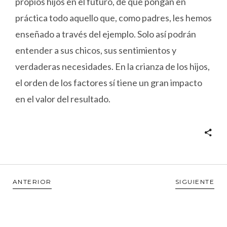
propios hijos en el futuro, de que pongan en
práctica todo aquello que, como padres, les hemos
enseñado a través del ejemplo. Solo así podrán
entender a sus chicos, sus sentimientos y
verdaderas necesidades. En la crianza de los hijos,
el orden de los factores sí tiene un gran impacto
en el valor del resultado.
ANTERIOR
SIGUIENTE