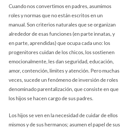
Cuando nos convertimos en padres, asumimos
roles y normas que no están escritos en un
manual. Son criterios naturales que se organizan
alrededor de esas funciones (en parte innatas, y
en parte, aprendidas) que ocupa cada uno: los
progenitores cuidan de los chicos, los sostienen
emocionalmente, les dan seguridad, educación,
amor, contención, límites y atención. Pero muchas
veces, sucede un fenómeno de inversión de roles
denominado parentalización, que consiste en que
los hijos se hacen cargo de sus padres.
Los hijos se ven en la necesidad de cuidar de ellos
mismos y de sus hermanos; asumen el papel de sus