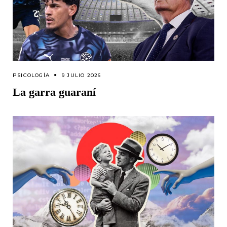
PSICOLOGÍA
9 JULIO 2026
La garra guaraní