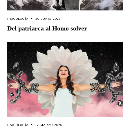
PSICOLOGÍA
20 JUNIO 2026
Del patriarca al Homo solver
PSICOLOGÍA
17 MARZO 2026