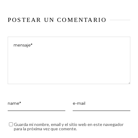
POSTEAR UN COMENTARIO
Guarda mi nombre, email y el sitio web en este navegador
para la próxima vez que comente.