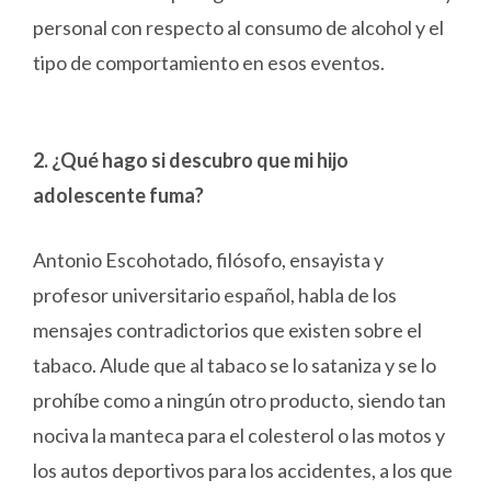
personal con respecto al consumo de alcohol y el
tipo de comportamiento en esos eventos.
2. ¿Qué hago si descubro que mi hijo
adolescente fuma?
Antonio Escohotado, filósofo, ensayista y
profesor universitario español, habla de los
mensajes contradictorios que existen sobre el
tabaco. Alude que al tabaco se lo sataniza y se lo
prohíbe como a ningún otro producto, siendo tan
nociva la manteca para el colesterol o las motos y
los autos deportivos para los accidentes, a los que