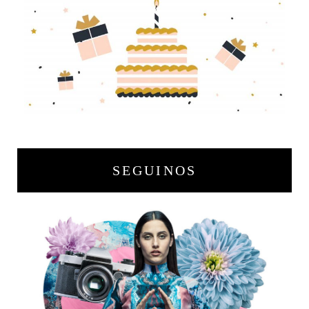
SEGUINOS