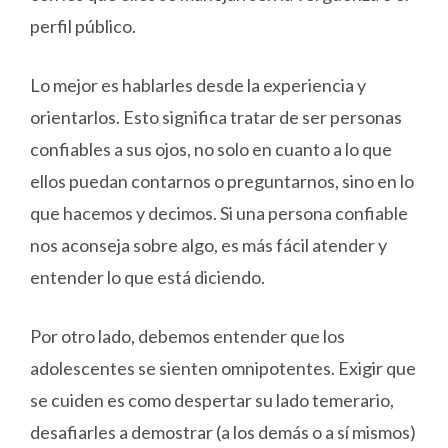
perfil público.
Lo mejor es hablarles desde la experiencia y
orientarlos. Esto significa tratar de ser personas
confiables a sus ojos, no solo en cuanto a lo que
ellos puedan contarnos o preguntarnos, sino en lo
que hacemos y decimos. Si una persona confiable
nos aconseja sobre algo, es más fácil atender y
entender lo que está diciendo.
Por otro lado, debemos entender que los
adolescentes se sienten omnipotentes. Exigir que
se cuiden es como despertar su lado temerario,
desafiarles a demostrar (a los demás o a sí mismos)