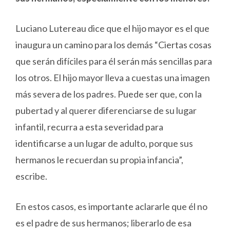
Luciano Lutereau dice que el hijo mayor es el que
inaugura un camino para los demás “Ciertas cosas
que serán difíciles para él serán más sencillas para
los otros. El hijo mayor lleva a cuestas una imagen
más severa de los padres. Puede ser que, con la
pubertad y al querer diferenciarse de su lugar
infantil, recurra a esta severidad para
identificarse a un lugar de adulto, porque sus
hermanos le recuerdan su propia infancia”,
escribe.
En estos casos, es importante aclararle que él no
es el padre de sus hermanos; liberarlo de esa