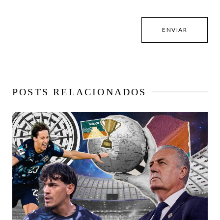
POSTS RELACIONADOS