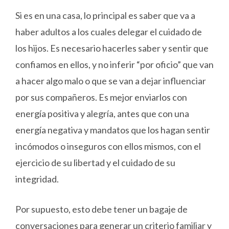
Si es en una casa, lo principal es saber que va a
haber adultos a los cuales delegar el cuidado de
los hijos. Es necesario hacerles saber y sentir que
confiamos en ellos, y no inferir “por oficio” que van
a hacer algo malo o que se van a dejar influenciar
por sus compañeros. Es mejor enviarlos con
energía positiva y alegría, antes que con una
energía negativa y mandatos que los hagan sentir
incómodos o inseguros con ellos mismos, con el
ejercicio de su libertad y el cuidado de su
integridad.
Por supuesto, esto debe tener un bagaje de
conversaciones para generar un criterio familiar y