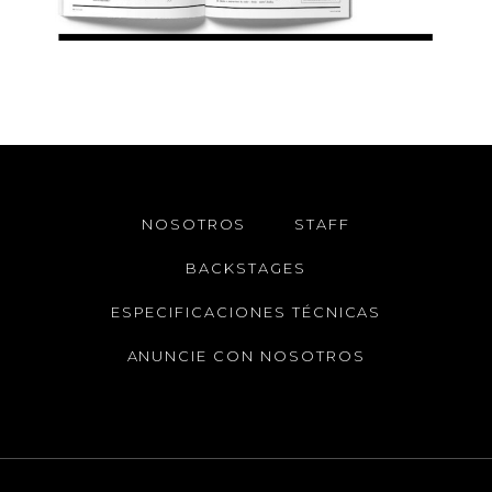
NOSOTROS
STAFF
BACKSTAGES
ESPECIFICACIONES TÉCNICAS
ANUNCIE CON NOSOTROS