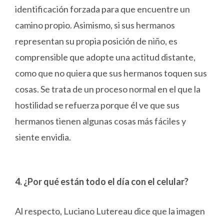
identificación forzada para que encuentre un
camino propio. Asimismo, si sus hermanos
representan su propia posición de niño, es
comprensible que adopte una actitud distante,
como que no quiera que sus hermanos toquen sus
cosas. Se trata de un proceso normal en el que la
hostilidad se refuerza porque él ve que sus
hermanos tienen algunas cosas más fáciles y
siente envidia.
4. ¿Por qué están todo el día con el celular?
Al respecto, Luciano Lutereau dice que la imagen