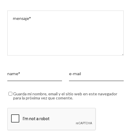
Guarda mi nombre, email y el sitio web en este navegador
para la próxima vez que comente.