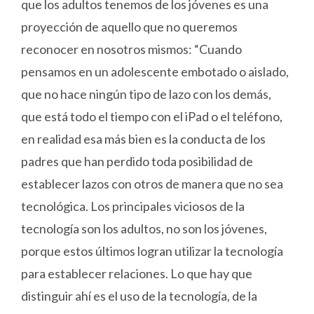
que los adultos tenemos de los jóvenes es una
proyección de aquello que no queremos
reconocer en nosotros mismos: “Cuando
pensamos en un adolescente embotado o aislado,
que no hace ningún tipo de lazo con los demás,
que está todo el tiempo con el iPad o el teléfono,
en realidad esa más bien es la conducta de los
padres que han perdido toda posibilidad de
establecer lazos con otros de manera que no sea
tecnológica. Los principales viciosos de la
tecnología son los adultos, no son los jóvenes,
porque estos últimos logran utilizar la tecnología
para establecer relaciones. Lo que hay que
distinguir ahí es el uso de la tecnología, de la