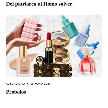
Del patriarca al Homo solver
ACTUALIDAD
25 MAYO 2026
Probalos