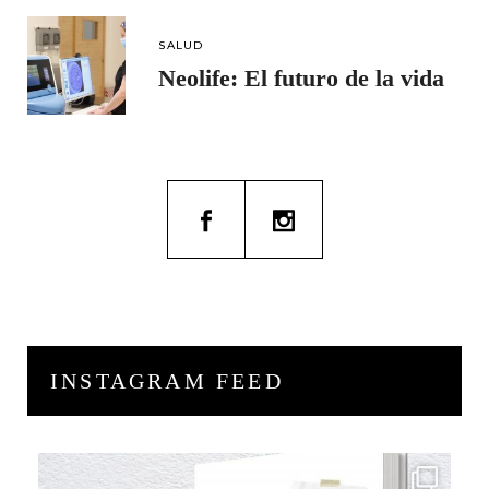
SALUD
Neolife: El futuro de la vida
INSTAGRAM FEED