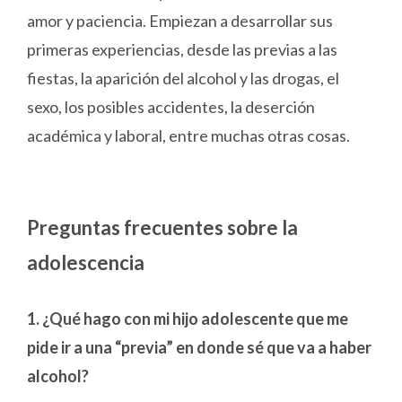
amor y paciencia. Empiezan a desarrollar sus
primeras experiencias, desde las previas a las
fiestas, la aparición del alcohol y las drogas, el
sexo, los posibles accidentes, la deserción
académica y laboral, entre muchas otras cosas.
Preguntas frecuentes sobre la
adolescencia
1. ¿Qué hago con mi hijo adolescente que me
pide ir a una “previa” en donde sé que va a haber
alcohol?