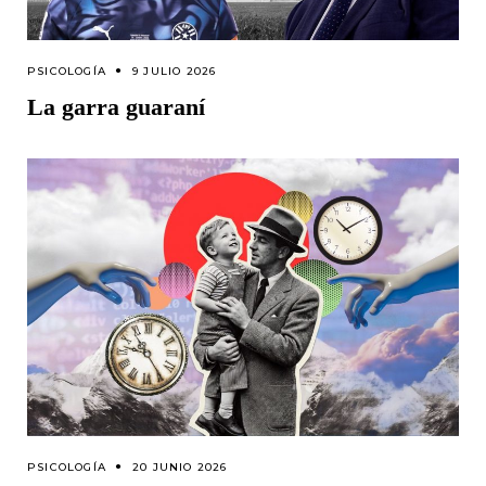
PSICOLOGÍA
9 JULIO 2026
La garra guaraní
PSICOLOGÍA
20 JUNIO 2026