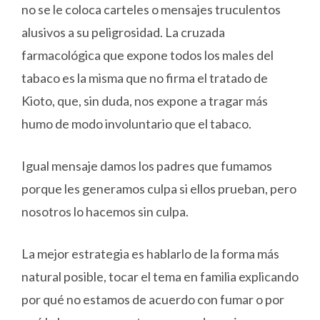
no se le coloca carteles o mensajes truculentos
alusivos a su peligrosidad. La cruzada
farmacológica que expone todos los males del
tabaco es la misma que no firma el tratado de
Kioto, que, sin duda, nos expone a tragar más
humo de modo involuntario que el tabaco.
Igual mensaje damos los padres que fumamos
porque les generamos culpa si ellos prueban, pero
nosotros lo hacemos sin culpa.
La mejor estrategia es hablarlo de la forma más
natural posible, tocar el tema en familia explicando
por qué no estamos de acuerdo con fumar o por