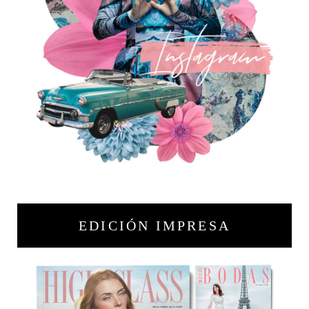
EDICIÓN IMPRESA