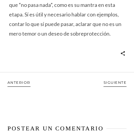
que “no pasa nada”, como es su mantra en esta
etapa. Sí es útil y necesario hablar con ejemplos,
contar lo que sí puede pasar, aclarar que no es un
mero temor o un deseo de sobreprotección.
ANTERIOR
SIGUIENTE
POSTEAR UN COMENTARIO