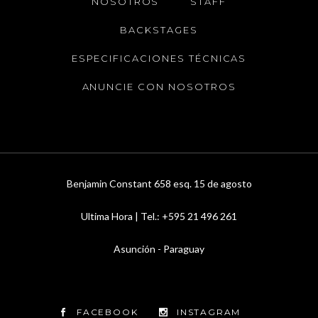
NOSOTROS
STAFF
BACKSTAGES
ESPECIFICACIONES TÉCNICAS
ANUNCIE CON NOSOTROS
Benjamin Constant 658 esq. 15 de agosto
Ultima Hora | Tel.: +595 21 496 261
Asunción - Paraguay
FACEBOOK
INSTAGRAM