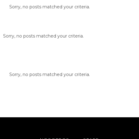
Sorry, no posts matched your criteria.
Sorry, no posts matched your criteria.
Sorry, no posts matched your criteria.